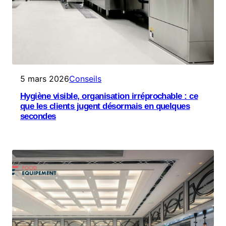
5 mars 2026
Conseils
Hygiène visible, organisation irréprochable : ce
que les clients jugent désormais en quelques
secondes