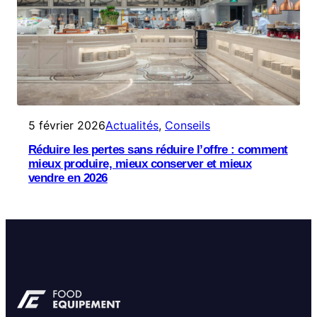
5 février 2026
Actualités
, 
Conseils
Réduire les pertes sans réduire l’offre : comment
mieux produire, mieux conserver et mieux
vendre en 2026