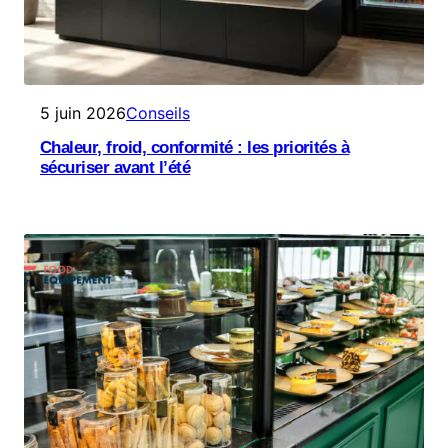
5 juin 2026
Conseils
Chaleur, froid, conformité : les priorités à
sécuriser avant l’été