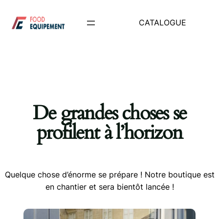
CATALOGUE
De grandes choses se
profilent à l’horizon
Quelque chose d’énorme se prépare ! Notre boutique est
en chantier et sera bientôt lancée !