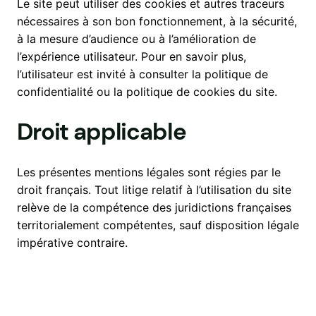
Le site peut utiliser des cookies et autres traceurs
nécessaires à son bon fonctionnement, à la sécurité,
à la mesure d’audience ou à l’amélioration de
l’expérience utilisateur. Pour en savoir plus,
l’utilisateur est invité à consulter la politique de
confidentialité ou la politique de cookies du site.
Droit applicable
Les présentes mentions légales sont régies par le
droit français. Tout litige relatif à l’utilisation du site
relève de la compétence des juridictions françaises
territorialement compétentes, sauf disposition légale
impérative contraire.