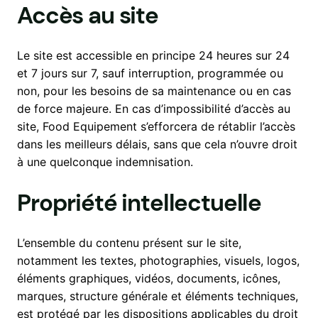
Accès au site
Le site est accessible en principe 24 heures sur 24
et 7 jours sur 7, sauf interruption, programmée ou
non, pour les besoins de sa maintenance ou en cas
de force majeure. En cas d’impossibilité d’accès au
site, Food Equipement s’efforcera de rétablir l’accès
dans les meilleurs délais, sans que cela n’ouvre droit
à une quelconque indemnisation.
Propriété intellectuelle
L’ensemble du contenu présent sur le site,
notamment les textes, photographies, visuels, logos,
éléments graphiques, vidéos, documents, icônes,
marques, structure générale et éléments techniques,
est protégé par les dispositions applicables du droit