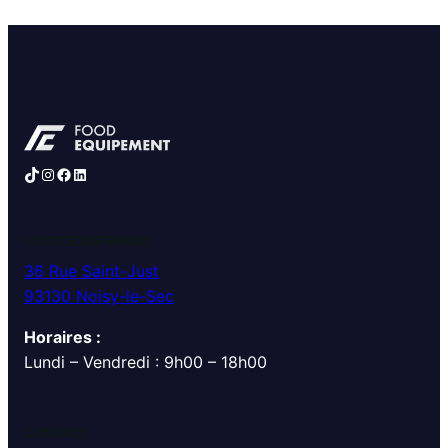
TikTok
Instagram
Facebook
LinkedIn
FOOD EQUIPEMENT
36 Rue Saint-Just
93130 Noisy-le-Sec
Horaires :
Lundi – Vendredi : 9h00 – 18h00
CONTACT