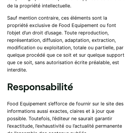
de la propriété intellectuelle.
Sauf mention contraire, ces éléments sont la
propriété exclusive de Food Equipement ou font
l’objet d’un droit d’usage. Toute reproduction,
représentation, diffusion, adaptation, extraction,
modification ou exploitation, totale ou partielle, par
quelque procédé que ce soit et sur quelque support
que ce soit, sans autorisation écrite préalable, est
interdite.
Responsabilité
Food Equipement s’efforce de fournir sur le site des
informations aussi exactes, claires et à jour que
possible. Toutefois, l’éditeur ne saurait garantir
l’exactitude, l’exhaustivité ou l’actualité permanente