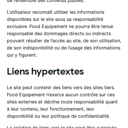
de l’ensemble des contenus publiés.
L’utilisateur reconnaît utiliser les informations
disponibles sur le site sous sa responsabilité
exclusive. Food Equipement ne pourra être tenue
responsable des dommages directs ou indirects
pouvant résulter de l’accès au site, de son utilisation,
de son indisponibilité ou de l’usage des informations
qui y figurent.
Liens hypertextes
Le site peut contenir des liens vers des sites tiers.
Food Equipement n’exerce aucun contrôle sur ces
sites externes et décline toute responsabilité quant
à leur contenu, leur fonctionnement, leur
disponibilité ou leur politique de confidentialité.
La création de liens vers le site peut être autorisée