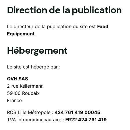
Direction de la publication
Le directeur de la publication du site est
Food
Equipement
.
Hébergement
Le site est hébergé par :
OVH SAS
2 rue Kellermann
59100 Roubaix
France
RCS Lille Métropole :
424 761 419 00045
TVA intracommunautaire :
FR22 424 761 419