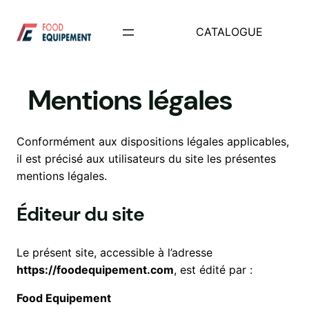
Aller
au
CATALOGUE
contenu
Mentions légales
Conformément aux dispositions légales applicables,
il est précisé aux utilisateurs du site les présentes
mentions légales.
Éditeur du site
Le présent site, accessible à l’adresse
https://foodequipement.com
, est édité par :
Food Equipement