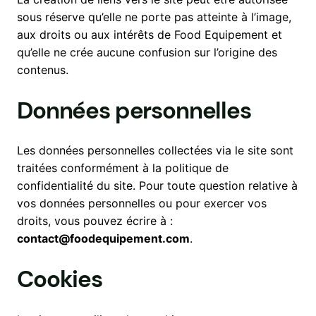
sous réserve qu’elle ne porte pas atteinte à l’image,
aux droits ou aux intérêts de Food Equipement et
qu’elle ne crée aucune confusion sur l’origine des
contenus.
Données personnelles
Les données personnelles collectées via le site sont
traitées conformément à la politique de
confidentialité du site. Pour toute question relative à
vos données personnelles ou pour exercer vos
droits, vous pouvez écrire à :
contact@foodequipement.com
.
Cookies