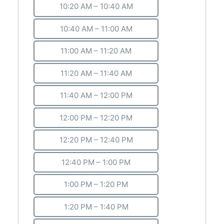
10:20 AM – 10:40 AM
10:40 AM – 11:00 AM
11:00 AM – 11:20 AM
11:20 AM – 11:40 AM
11:40 AM – 12:00 PM
12:00 PM – 12:20 PM
12:20 PM – 12:40 PM
12:40 PM – 1:00 PM
1:00 PM – 1:20 PM
1:20 PM – 1:40 PM