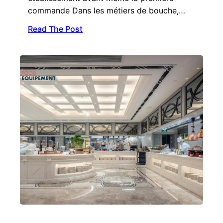
commande Dans les métiers de bouche,…
Read The Post