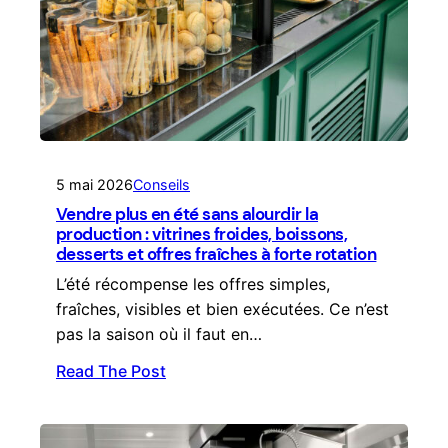
5 mai 2026
Conseils
Vendre plus en été sans alourdir la
production : vitrines froides, boissons,
desserts et offres fraîches à forte rotation
L’été récompense les offres simples,
fraîches, visibles et bien exécutées. Ce n’est
pas la saison où il faut en…
Read The Post