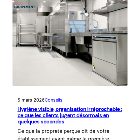
5 mars 2026
Conseils
Hygiène visible, organisation irréprochable :
ce que les clients jugent désormais en
quelques secondes
Ce que la propreté perçue dit de votre
établissement avant même la première