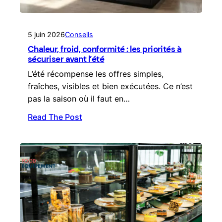
5 juin 2026
Conseils
Chaleur, froid, conformité : les priorités à
sécuriser avant l’été
L’été récompense les offres simples,
fraîches, visibles et bien exécutées. Ce n’est
pas la saison où il faut en…
Read The Post